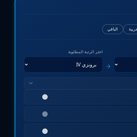
غربية
الباقي
اختر الرتبة المطلوبة