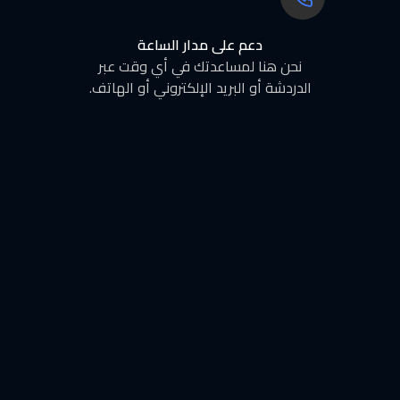
دعم على مدار الساعة
نحن هنا لمساعدتك في أي وقت عبر
الدردشة أو البريد الإلكتروني أو الهاتف.